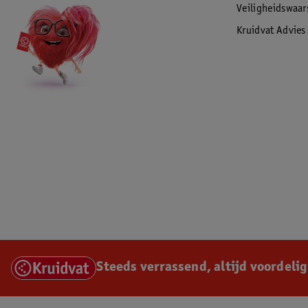
Veiligheidswaa
Kruidvat Advies
Steeds verrassend, altijd voordelig