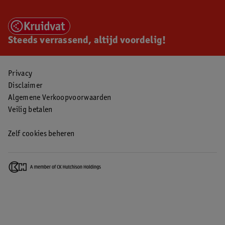
Steeds verrassend, altijd voordelig!
Privacy
Disclaimer
Algemene Verkoopvoorwaarden
Veilig betalen
Zelf cookies beheren