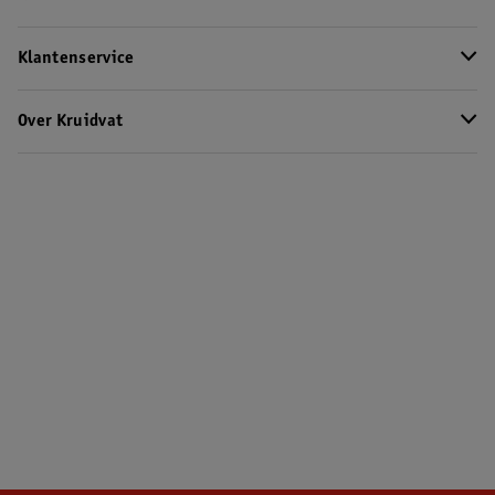
Klantenservice
Over Kruidvat