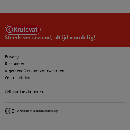
Steeds verrassend, altijd voordelig!
Privacy
Disclaimer
Algemene Verkoopvoorwaarden
Veilig betalen
Zelf cookies beheren