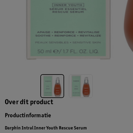
Over dit product
Productinformatie
Darphin Intral Inner Youth Rescue Serum