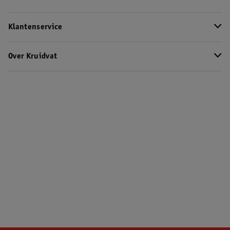
Klantenservice
Over Kruidvat