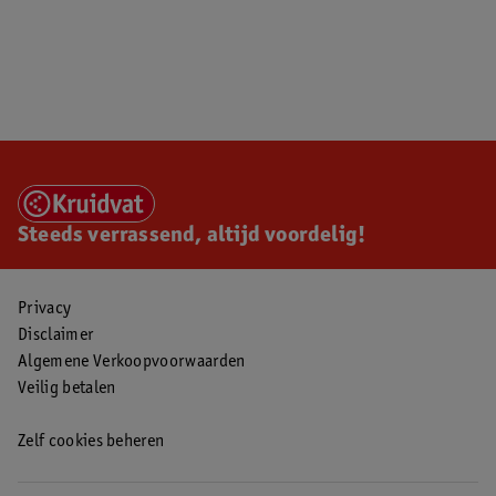
Steeds verrassend, altijd voordelig!
Privacy
Disclaimer
Algemene Verkoopvoorwaarden
Veilig betalen
Zelf cookies beheren