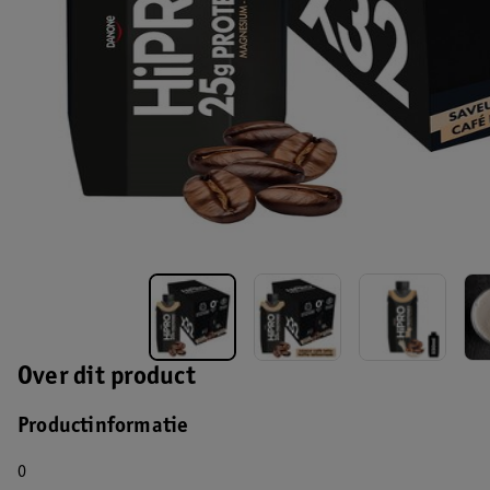
Over dit product
Productinformatie
0