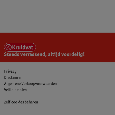
Steeds verrassend, altijd voordelig!
Privacy
Disclaimer
Algemene Verkoopvoorwaarden
Veilig betalen
Zelf cookies beheren