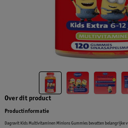
Over dit product
Productinformatie
Dagravit Kids Multivitaminen Minions Gummies bevatten belangrijke v