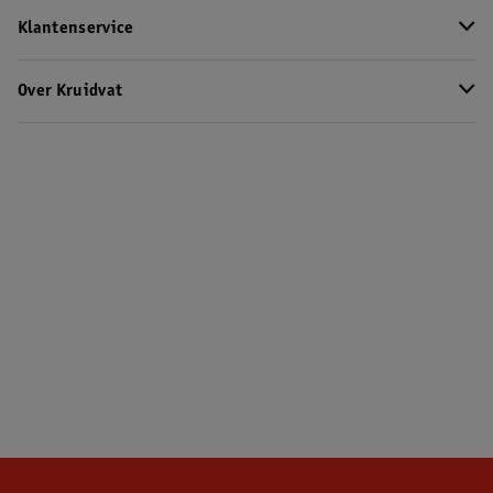
Klantenservice
Over Kruidvat