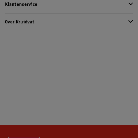
Klantenservice
Over Kruidvat