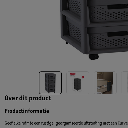
Over dit product
Productinformatie
Geef elke ruimte een rustige, georganiseerde uitstraling met een
Curve