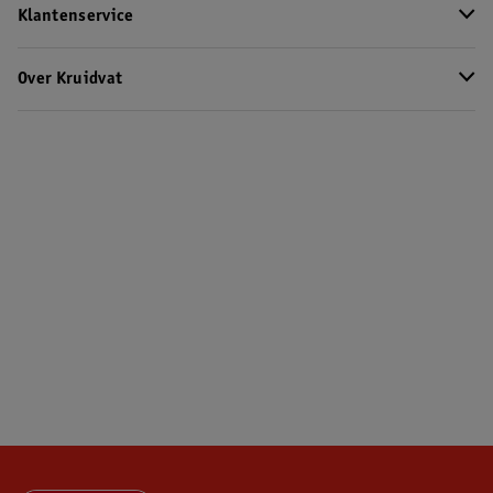
Klantenservice
Over Kruidvat