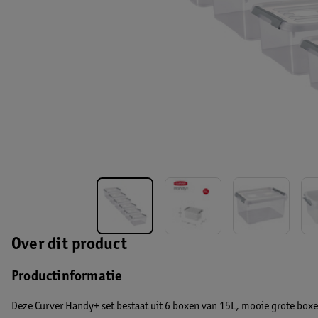
Over dit product
Productinformatie
Deze Curver Handy+ set bestaat uit 6 boxen van 15L, mooie grote boxe