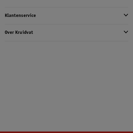
Klantenservice
Over Kruidvat