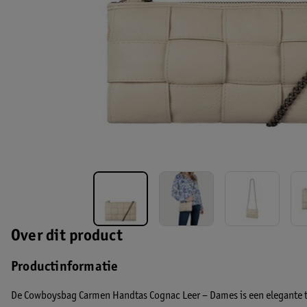
Over dit product
Productinformatie
De Cowboysbag Carmen Handtas Cognac Leer – Dames is een elegante ta