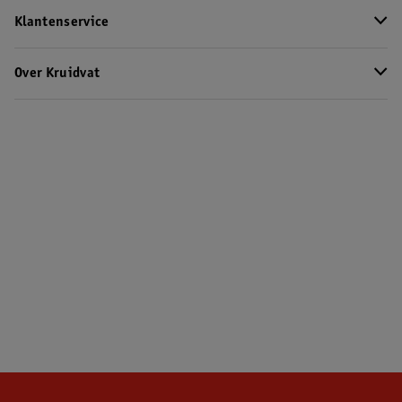
Klantenservice
Over Kruidvat