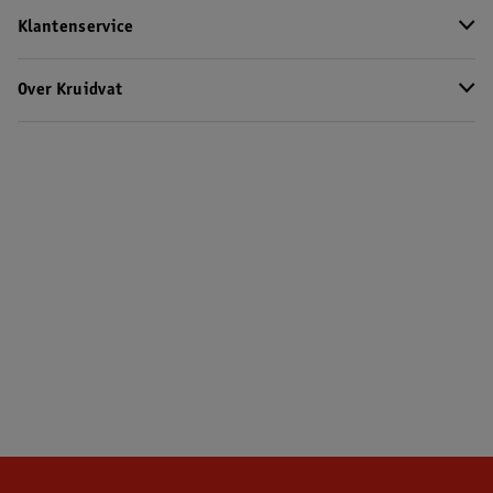
Klantenservice
Over Kruidvat