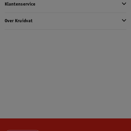
Klantenservice
Over Kruidvat