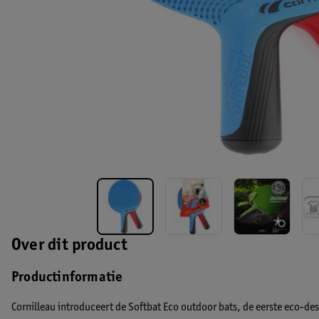
Over dit product
Productinformatie
Cornilleau introduceert de Softbat Eco outdoor bats, de eerste eco-des