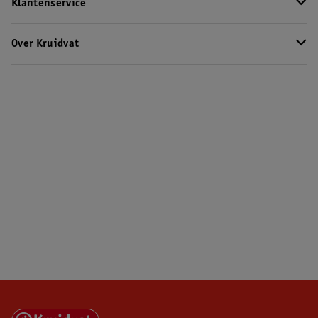
Klantenservice
Over Kruidvat