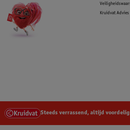
Veiligheidswaa
Kruidvat Advies
Steeds verrassend, altijd voordelig