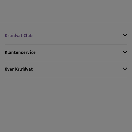
Kruidvat Club
Klantenservice
Over Kruidvat