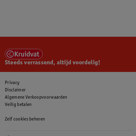
Steeds verrassend, altijd voordelig!
Privacy
Disclaimer
Algemene Verkoopvoorwaarden
Veilig betalen
Zelf cookies beheren