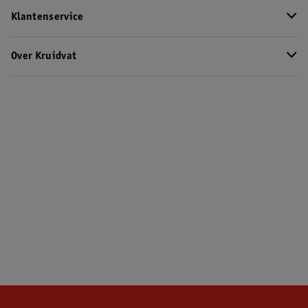
Klantenservice
Over Kruidvat