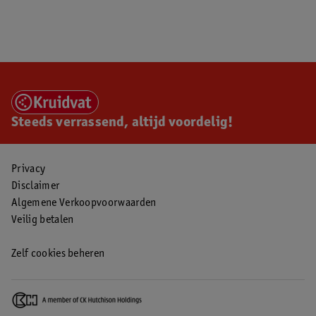
Steeds verrassend, altijd voordelig!
Privacy
Disclaimer
Algemene Verkoopvoorwaarden
Veilig betalen
Zelf cookies beheren