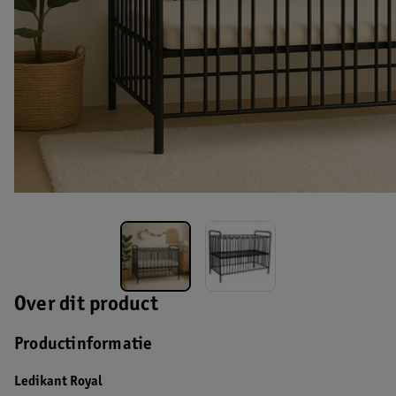
Over dit product
Productinformatie
Ledikant Royal