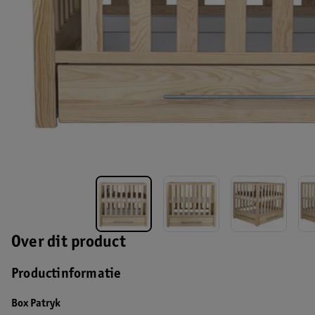
Over dit product
Productinformatie
Box Patryk