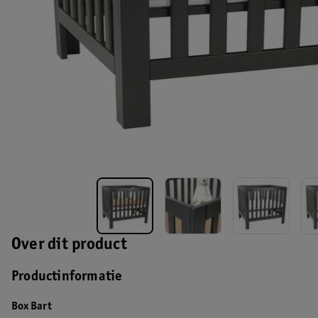
Over dit product
Productinformatie
Box Bart