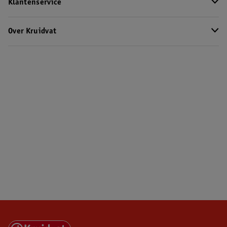
Klantenservice
Over Kruidvat