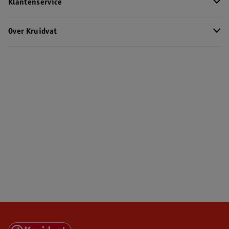
Klantenservice
Over Kruidvat