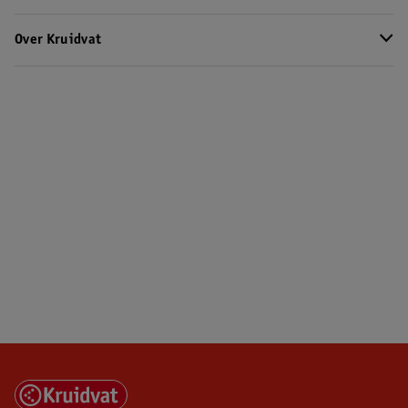
Over Kruidvat