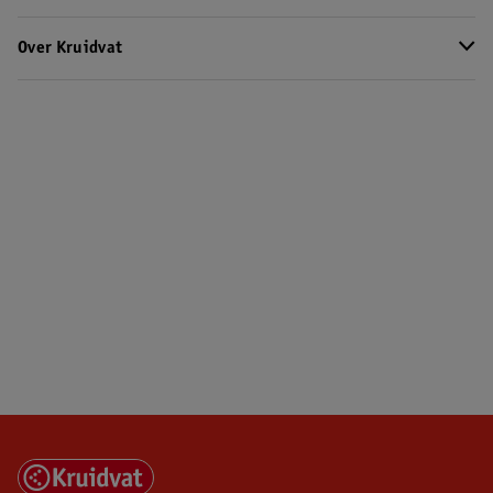
Over Kruidvat