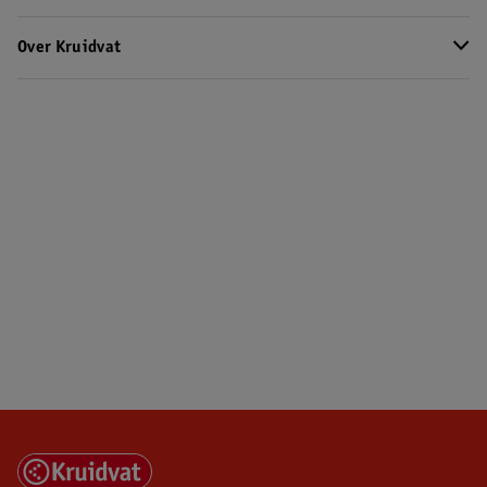
Over Kruidvat