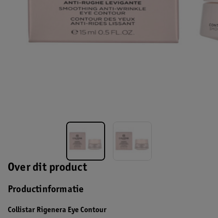
Over dit product
Productinformatie
Collistar Rigenera Eye Contour