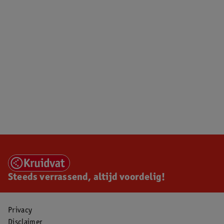
Steeds verrassend, altijd voordelig!
Privacy
Disclaimer