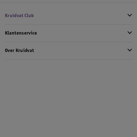
Kruidvat Club
Klantenservice
Over Kruidvat