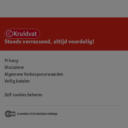
Steeds verrassend, altijd voordelig!
Privacy
Disclaimer
Algemene Verkoopvoorwaarden
Veilig betalen
Zelf cookies beheren