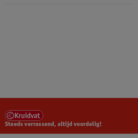
Steeds verrassend, altijd voordelig!