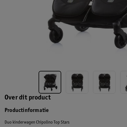
Over dit product
Productinformatie
Duo kinderwagen Chipolino Top Stars