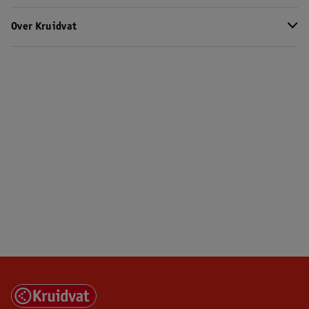
Over Kruidvat