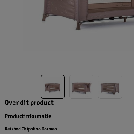
Over dit product
Productinformatie
Reisbed Chipolino Dormeo