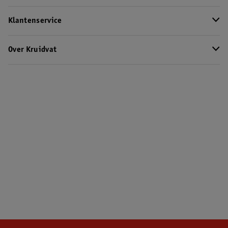
Klantenservice
Over Kruidvat