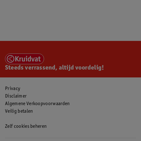
Steeds verrassend, altijd voordelig!
Privacy
Disclaimer
Algemene Verkoopvoorwaarden
Veilig betalen
Zelf cookies beheren