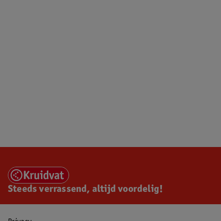
Steeds verrassend, altijd voordelig!