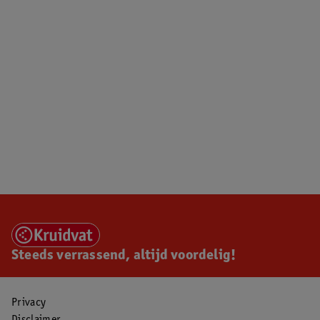
Steeds verrassend, altijd voordelig!
Privacy