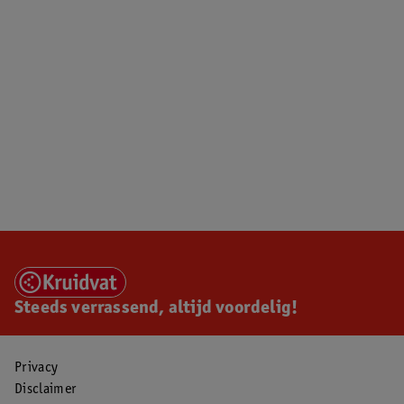
Steeds verrassend, altijd voordelig!
Privacy
Disclaimer