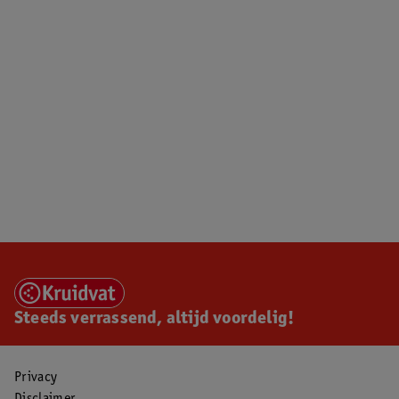
Steeds verrassend, altijd voordelig!
Privacy