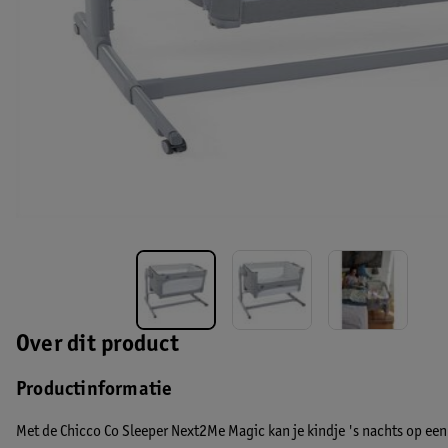
Over dit product
Productinformatie
Met de Chicco Co Sleeper Next2Me Magic kan je kindje 's nachts op een 