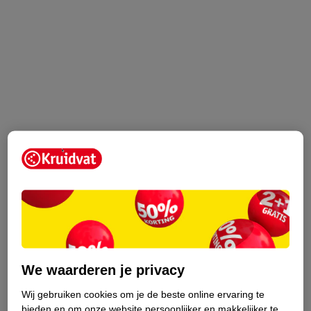
We waarderen je privacy
Wij gebruiken cookies om je de beste online ervaring te
bieden en om onze website persoonlijker en makkelijker te