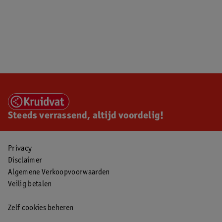
Steeds verrassend, altijd voordelig!
Privacy
Disclaimer
Algemene Verkoopvoorwaarden
Veilig betalen
Zelf cookies beheren