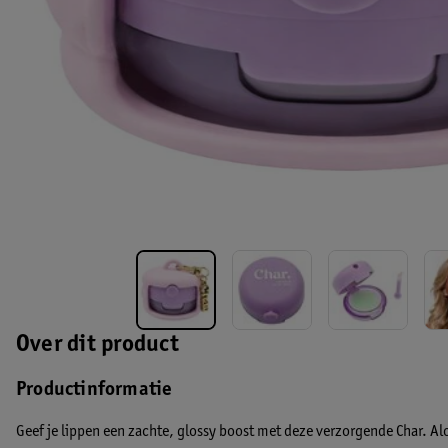
Over dit product
Productinformatie
Geef je lippen een zachte, glossy boost met deze verzorgende Char. Al